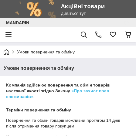
MANDARIN
Умови повернення та обміну
Умови повернення та обміну
Компанія здійснює повернення та обмін товарів
належної якості згідно Закону
«Про захист прав
споживачів»
.
Терміни повернення та обміну
Повернення та обмін товарів можливий протягом
14 днів
після отримання товару покупцем.