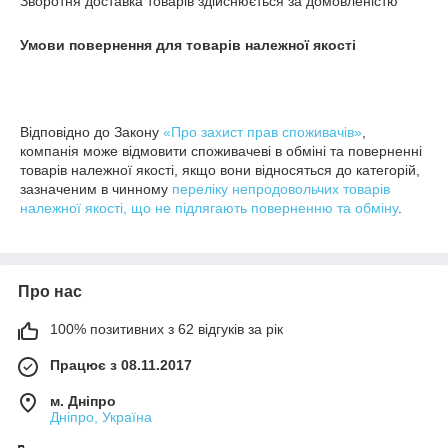
Зворотня доставка товарів здійснюється за домовленістю
Умови повернення для товарів належної якості
Відповідно до Закону
«Про захист прав споживачів»
,
компанія може відмовити споживачеві в обміні та поверненні
товарів належної якості, якщо вони відносяться до категорій,
зазначеним в чинному
переліку непродовольчих товарів
належної якості, що не підлягають поверненню та обміну
.
Про нас
100% позитивних з 62 відгуків за рік
Працює з 08.11.2017
м. Дніпро
Дніпро, Україна