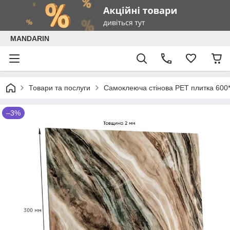
MANDARIN
Товари та послуги
Самоклеюча стінова РЕТ плитка 600
–3%