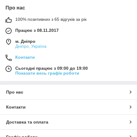
Про нас
100% позитивних з 65 відгуків за рік
Працює з 08.11.2017
м. Дніпро
Дніпро, Україна
Контакти
Сьогодні працює з 09:00 до 19:00
Показати весь графік роботи
Про нас
Контакти
Доставка та оплата