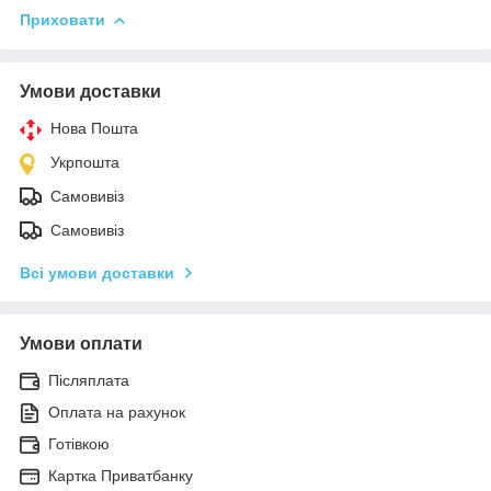
Приховати
Умови доставки
Нова Пошта
Укрпошта
Самовивіз
Самовивіз
Всі умови доставки
Умови оплати
Післяплата
Оплата на рахунок
Готівкою
Картка Приватбанку