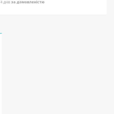
4 днів
за домовленістю