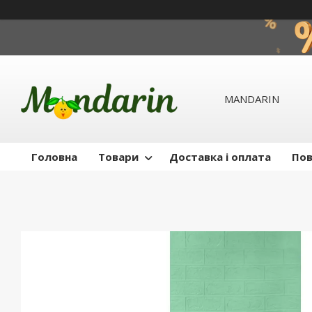
MANDARIN
Головна
Товари
Доставка і оплата
Пов