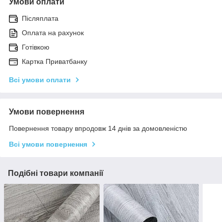
Умови оплати
Післяплата
Оплата на рахунок
Готівкою
Картка Приватбанку
Всі умови оплати
Умови повернення
Повернення товару впродовж 14 днів за домовленістю
Всі умови повернення
Подібні товари компанії