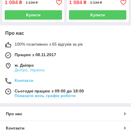
1 084
1 084
₴
₴
1 134 ₴
1 134 ₴
Купити
Купити
Про нас
100% позитивних з 65 відгуків за рік
Працює з 08.11.2017
м. Дніпро
Дніпро, Україна
Контакти
Сьогодні працює з 09:00 до 18:00
Показати весь графік роботи
Про нас
Контакти