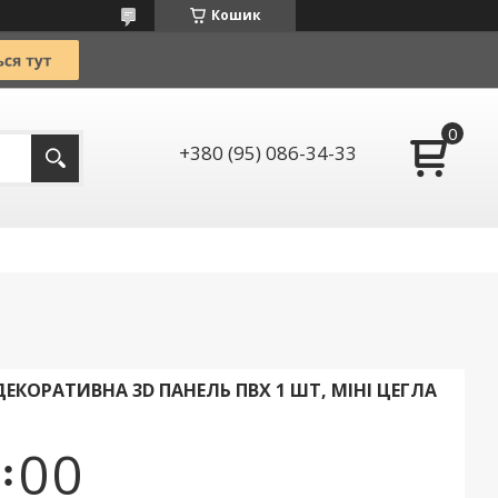
Кошик
+380 (95) 086-34-33
КОРАТИВНА 3D ПАНЕЛЬ ПВХ 1 ШТ, МІНІ ЦЕГЛА
0
0