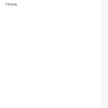
Секунд