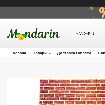
MANDARIN
Головна
Товари
Доставка і оплата
Пов