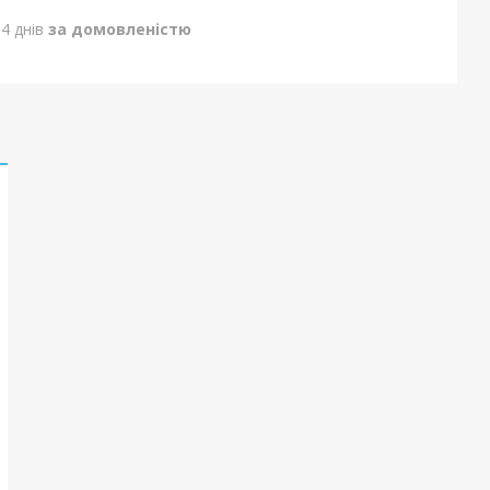
4 днів
за домовленістю