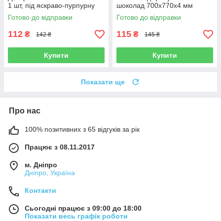
1 шт, під яскраво-пурпурну
шоколад 700x770x4 мм
рівну цеглу 700x770x4 мм
Готово до відправки
Готово до відправки
112
115
₴
₴
142 ₴
145 ₴
Купити
Купити
Показати ще
Про нас
100% позитивних з 65 відгуків за рік
Працює з 08.11.2017
м. Дніпро
Дніпро, Україна
Контакти
Сьогодні працює з 09:00 до 18:00
Показати весь графік роботи