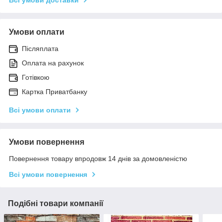
Умови оплати
Післяплата
Оплата на рахунок
Готівкою
Картка Приватбанку
Всі умови оплати
Умови повернення
Повернення товару впродовж 14 днів за домовленістю
Всі умови повернення
Подібні товари компанії