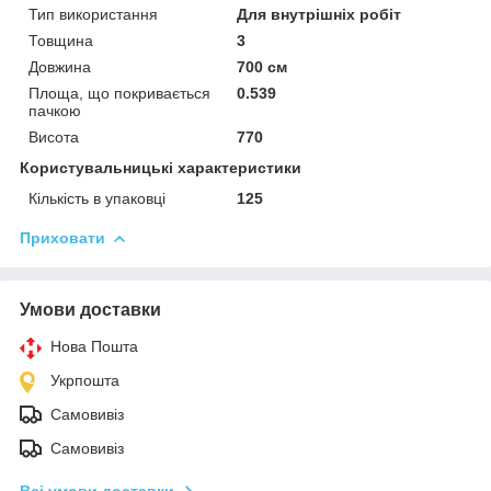
Тип використання
Для внутрішніх робіт
Товщина
3
Довжина
700 см
Площа, що покривається
0.539
пачкою
Висота
770
Користувальницькі характеристики
Кількість в упаковці
125
Приховати
Умови доставки
Нова Пошта
Укрпошта
Самовивіз
Самовивіз
Всі умови доставки