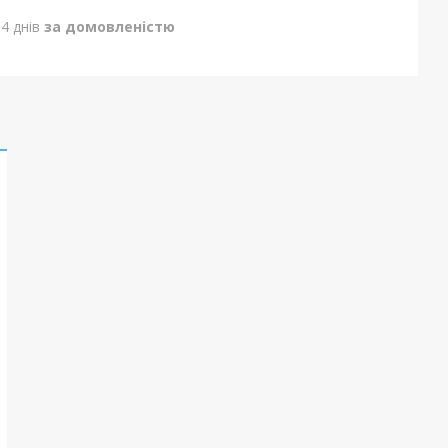
4 днів
за домовленістю