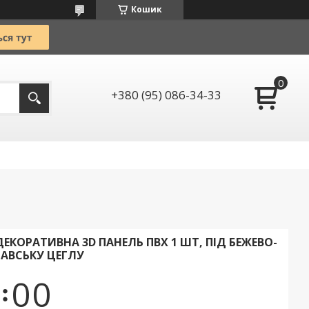
Кошик
+380 (95) 086-34-33
КОРАТИВНА 3D ПАНЕЛЬ ПВХ 1 ШТ, ПІД БЕЖЕВО-
АВСЬКУ ЦЕГЛУ
0
0