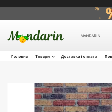
MANDARIN
Головна
Товари
Доставка і оплата
Пов