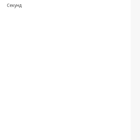
Секунд