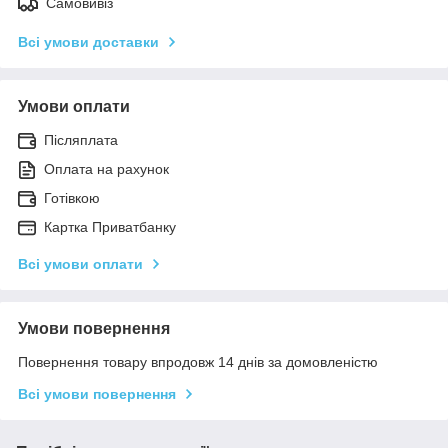
Самовивіз
Всі умови доставки
Умови оплати
Післяплата
Оплата на рахунок
Готівкою
Картка Приватбанку
Всі умови оплати
Умови повернення
Повернення товару впродовж 14 днів за домовленістю
Всі умови повернення