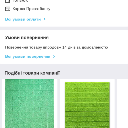
Готівкою
Картка Приватбанку
Всі умови оплати
Умови повернення
Повернення товару впродовж 14 днів за домовленістю
Всі умови повернення
Подібні товари компанії