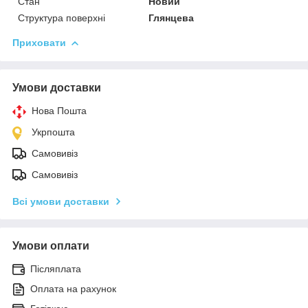
Стан
Новий
Структура поверхні
Глянцева
Приховати
Умови доставки
Нова Пошта
Укрпошта
Самовивіз
Самовивіз
Всі умови доставки
Умови оплати
Післяплата
Оплата на рахунок