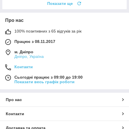
Показати ще
Про нас
100% позитивних з 65 відгуків за рік
Працює з 08.11.2017
м. Дніпро
Дніпро, Україна
Контакти
Сьогодні працює з 09:00 до 19:00
Показати весь графік роботи
Про нас
Контакти
Доставка та оплата