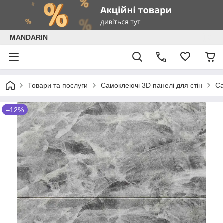
MANDARIN
Товари та послуги
Самоклеючі 3D панелі для стін
Са
–12%