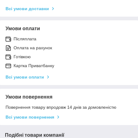
Всі умови доставки
Умови оплати
Післяплата
Оплата на рахунок
Готівкою
Картка Приватбанку
Всі умови оплати
Умови повернення
Повернення товару впродовж 14 днів за домовленістю
Всі умови повернення
Подібні товари компанії