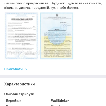
Легкий спосіб прикрасити ваш будинок. Будь то ванна кімната,
вітальня, дитяча, передпокій, кухня або балкон.
Приховати
Характеристики
Основні атрибути
Виробник
WallSticker