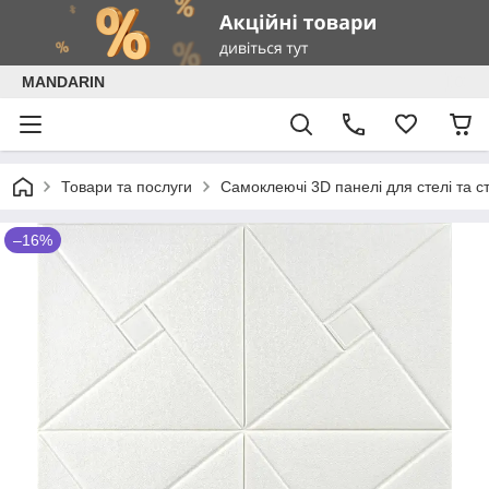
MANDARIN
Товари та послуги
Самоклеючі 3D панелі для стелі та ст
–16%