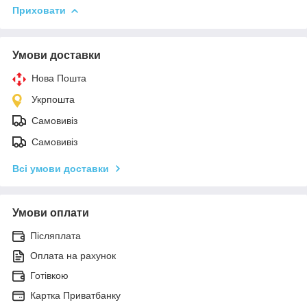
Приховати
Умови доставки
Нова Пошта
Укрпошта
Самовивіз
Самовивіз
Всі умови доставки
Умови оплати
Післяплата
Оплата на рахунок
Готівкою
Картка Приватбанку