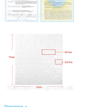
Приховати