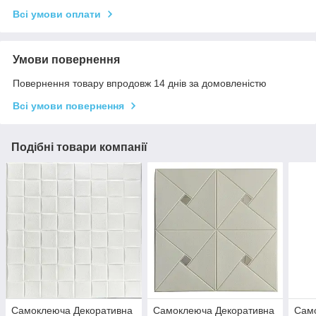
Всі умови оплати
Умови повернення
Повернення товару впродовж 14 днів за домовленістю
Всі умови повернення
Подібні товари компанії
Самоклеюча Декоративна
Самоклеюча Декоративна
Сам