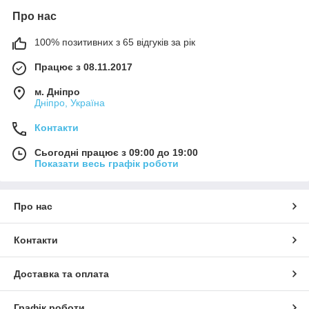
Про нас
100% позитивних з 65 відгуків за рік
Працює з 08.11.2017
м. Дніпро
Дніпро, Україна
Контакти
Сьогодні працює з 09:00 до 19:00
Показати весь графік роботи
Про нас
Контакти
Доставка та оплата
Графік роботи