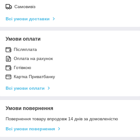
Самовивіз
Всі умови доставки
Умови оплати
Післяплата
Оплата на рахунок
Готівкою
Картка Приватбанку
Всі умови оплати
Умови повернення
Повернення товару впродовж 14 днів за домовленістю
Всі умови повернення