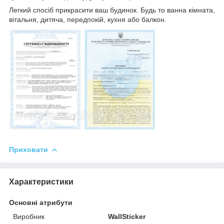
Легкий спосіб прикрасити ваш будинок. Будь то ванна кімната,
вітальня, дитяча, передпокій, кухня або балкон.
Приховати
Характеристики
Основні атрибути
Виробник
WallSticker