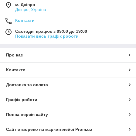
м. Дніпро
Дніпро, Україна
Контакти
Сьогодні працює з 09:00 до 19:00
Показати весь графік роботи
Про нас
Контакти
Доставка та оплата
Графік роботи
Повна версія сайту
Сайт створено на маркетплейсі
Prom.ua