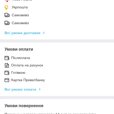
Укрпошта
Самовивіз
Самовивіз
Всі умови доставки
Умови оплати
Післяплата
Оплата на рахунок
Готівкою
Картка Приватбанку
Всі умови оплати
Умови повернення