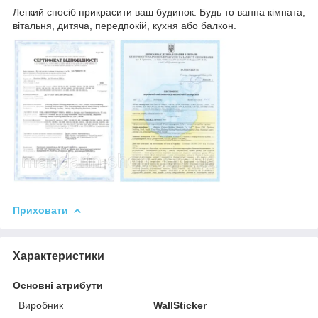
Легкий спосіб прикрасити ваш будинок. Будь то ванна кімната,
вітальня, дитяча, передпокій, кухня або балкон.
Приховати
Характеристики
Основні атрибути
Виробник
WallSticker