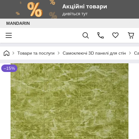
MANDARIN
Товари та послуги
Самоклеючі 3D панелі для стін
Са
–15%