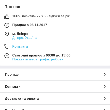
Про нас
100% позитивних з 65 відгуків за рік
Працює з 08.11.2017
м. Дніпро
Дніпро, Україна
Контакти
Сьогодні працює з 09:00 до 15:00
Показати весь графік роботи
Про нас
Контакти
Доставка та оплата