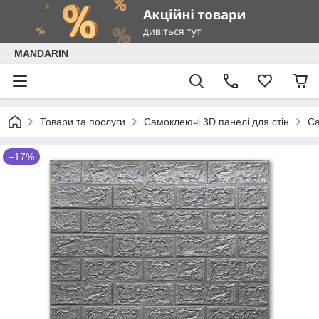
MANDARIN
Товари та послуги
Самоклеючі 3D панелі для стін
Са
–17%