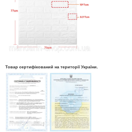
Товар сертифікований на території України.