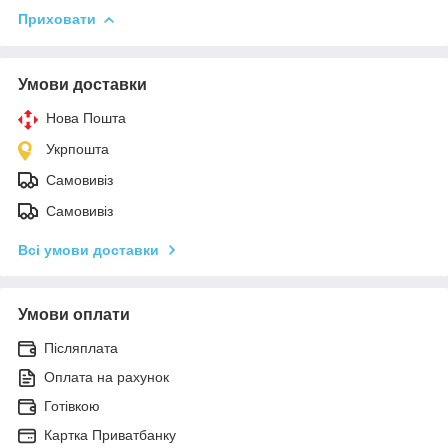
Приховати
Умови доставки
Нова Пошта
Укрпошта
Самовивіз
Самовивіз
Всі умови доставки
Умови оплати
Післяплата
Оплата на рахунок
Готівкою
Картка Приватбанку