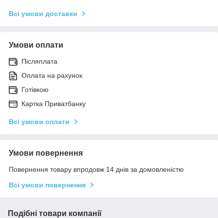
Всі умови доставки
Умови оплати
Післяплата
Оплата на рахунок
Готівкою
Картка Приватбанку
Всі умови оплати
Умови повернення
Повернення товару впродовж 14 днів за домовленістю
Всі умови повернення
Подібні товари компанії