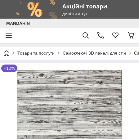
MANDARIN
Товари та послуги
Самоклеючі 3D панелі для стін
Са
–12%