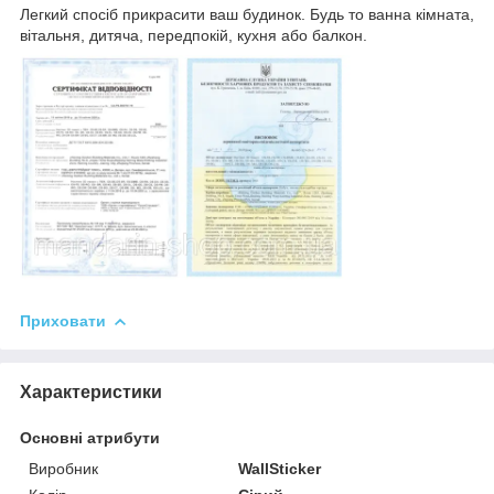
Легкий спосіб прикрасити ваш будинок. Будь то ванна кімната,
вітальня, дитяча, передпокій, кухня або балкон.
Приховати
Характеристики
Основні атрибути
Виробник
WallSticker